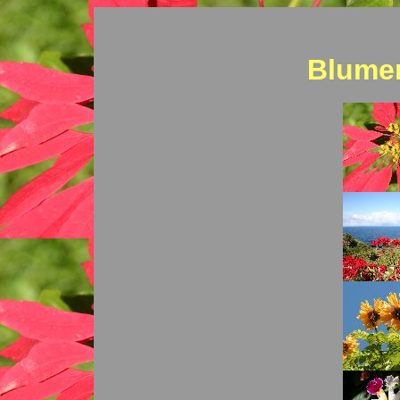
Blumen