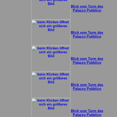
Blick vom Turm des
Palazzo Pubblico
Blick vom Turm des
Palazzo Pubblico
Blick vom Turm des
Palazzo Pubblico
Blick vom Turm des
Palazzo Pubblico
Blick vom Turm des
Palazzo Pubblico