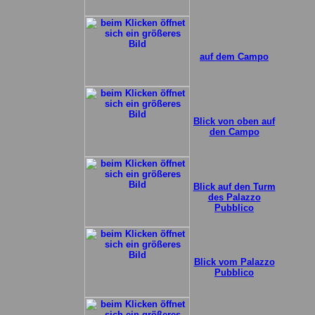
auf dem Campo
Blick von oben auf
den Campo
Blick auf den Turm
des Palazzo
Pubblico
Blick vom Palazzo
Pubblico